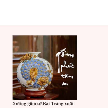
Xưởng gốm sứ Bát Tràng xuất