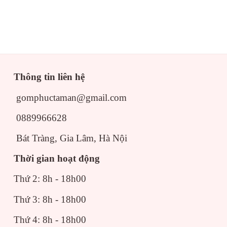
Thông tin liên hệ
gomphuctaman@gmail.com
0889966628
Bát Tràng, Gia Lâm, Hà Nội
Thời gian hoạt động
Thứ 2: 8h - 18h00
Thứ 3: 8h - 18h00
Thứ 4: 8h - 18h00