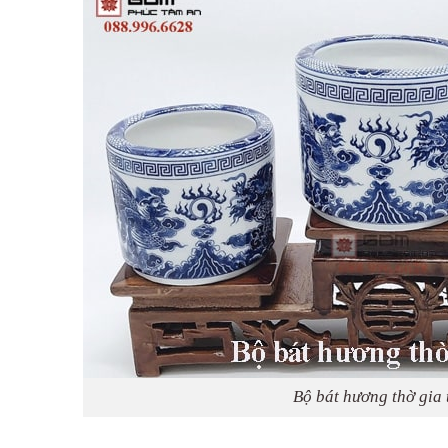
Bộ bát hương thờ gia 