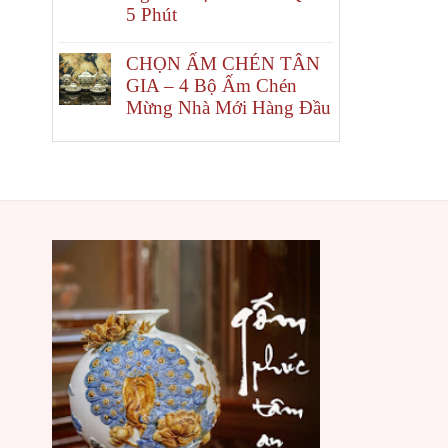
5 Phút
CHỌN ẤM CHÉN TÂN
GIA – 4 Bộ Ấm Chén
Mừng Nhà Mới Hàng Đầu