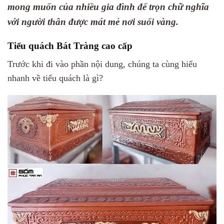
mong muốn của nhiều gia đình để trọn chữ nghĩa
với người thân được mát mẻ nơi suối vàng.
Tiểu quách Bát Tràng cao cấp
Trước khi đi vào phần nội dung, chúng ta cùng hiểu
nhanh về t
iểu quách là gì?