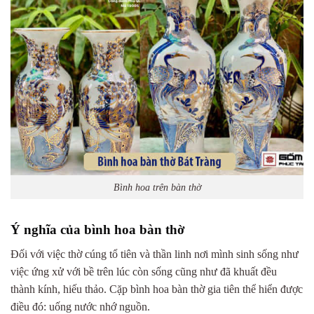
Bình hoa trên bàn thờ
Ý nghĩa của bình hoa bàn thờ
Đối với việc thờ cúng tổ tiên và thần linh nơi mình sinh sống như
việc ứng xử với bề trên lúc còn sống cũng như đã khuất đều
thành kính, hiếu thảo. Cặp bình hoa bàn thờ gia tiên thể hiển được
điều đó: uống nước nhớ nguồn.