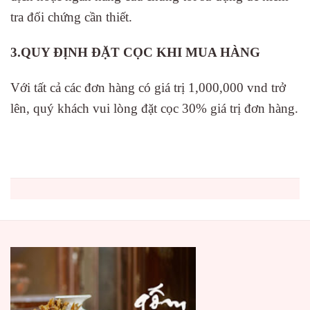
tra đối chứng cần thiết.
3.QUY ĐỊNH ĐẶT CỌC KHI MUA HÀNG
Với tất cả các đơn hàng có giá trị 1,000,000 vnd trở
lên, quý khách vui lòng đặt cọc 30% giá trị đơn hàng.