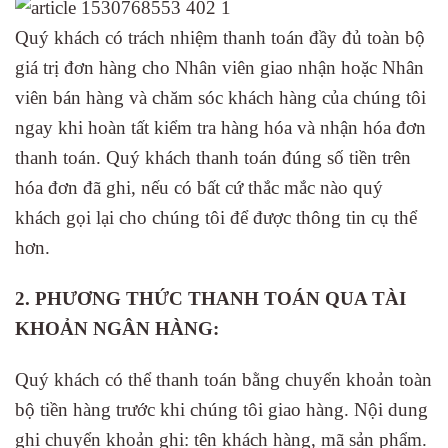
Quý khách có trách nhiệm thanh toán đầy đủ toàn bộ
giá trị đơn hàng cho Nhân viên giao nhận hoặc Nhân
viên bán hàng và chăm sóc khách hàng của chúng tôi
ngay khi hoàn tất kiểm tra hàng hóa và nhận hóa đơn
thanh toán. Quý khách thanh toán đúng số tiền trên
hóa đơn đã ghi, nếu có bất cứ thắc mắc nào quý
khách gọi lại cho chúng tôi để được thông tin cụ thể
hơn.
2. PHƯƠNG THỨC THANH TOÁN QUA TÀI
KHOẢN NGÂN HÀNG:
Quý khách có thể thanh toán bằng chuyển khoản toàn
bộ tiền hàng trước khi chúng tôi giao hàng. Nội dung
ghi chuyển khoản ghi: tên khách hàng, mã sản phẩm.