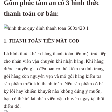
Gốm phúc tâm an có 3 hình thức
thanh toán cơ bản:
1. THANH TOÁN TIỀN MẶT COD
Là hình thức khách hàng thanh toán tiền mặt trực tiếp
cho nhân viên vận chuyển khi nhận hàng.
Khi hàng
được chuyển giao đến bạn có thể kiểm tra tình trang
gói hàng còn nguyên vẹn và mở gói hàng kiểm tra
sản phẩm trước khi thanh toán. Nếu sản phẩm có bất
kỳ lỗi hay khiếm khuyết nào không đúng ý muốn,
bạn có thể trả lại nhân viên vận chuyển ngay tại thời
điểm đó.