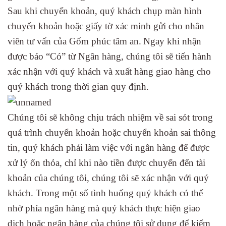
Sau khi chuyển khoản, quý khách chụp màn hình
chuyển khoản hoặc giấy tờ xác minh gửi cho nhân
viên tư vấn của Gốm phúc tâm an.
Ngay khi nhận
được báo “Có” từ Ngân hàng, chúng tôi sẽ tiến hành
xác nhận với quý khách và xuất hàng giao hàng cho
quý khách trong thời gian quy định.
Chúng tôi sẽ không chịu trách nhiệm về sai sót trong
quá trình chuyển khoản hoặc chuyển khoản sai thông
tin, quý khách phải làm việc với ngân hàng để được
xử lý ổn thỏa, chỉ khi nào tiền được chuyển đến tài
khoản của chúng tôi, chúng tôi sẽ xác nhận với quý
khách. Trong một số tình huống quý khách có thể
nhờ phía ngân hàng mà quý khách thực hiện giao
dịch hoặc ngân hàng của chúng tôi sử dụng để kiểm