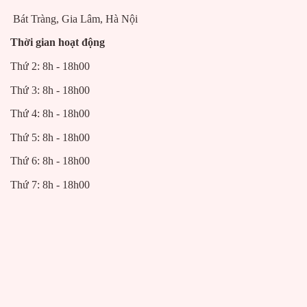
Bát Tràng, Gia Lâm, Hà Nội
Thời gian hoạt động
Thứ 2: 8h - 18h00
Thứ 3: 8h - 18h00
Thứ 4: 8h - 18h00
Thứ 5: 8h - 18h00
Thứ 6: 8h - 18h00
Thứ 7: 8h - 18h00