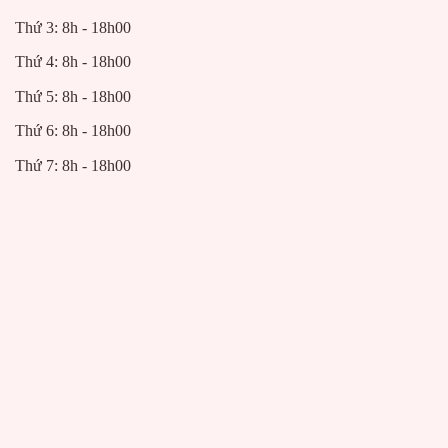
Thứ 3: 8h - 18h00
Thứ 4: 8h - 18h00
Thứ 5: 8h - 18h00
Thứ 6: 8h - 18h00
Thứ 7: 8h - 18h00