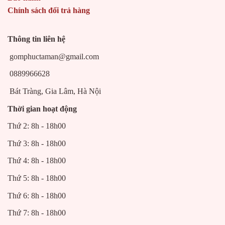
Chính sách đổi trả hàng
Thông tin liên hệ
gomphuctaman@gmail.com
0889966628
Bát Tràng, Gia Lâm, Hà Nội
Thời gian hoạt động
Thứ 2: 8h - 18h00
Thứ 3: 8h - 18h00
Thứ 4: 8h - 18h00
Thứ 5: 8h - 18h00
Thứ 6: 8h - 18h00
Thứ 7: 8h - 18h00