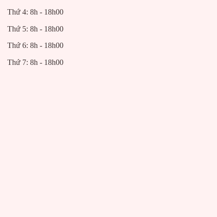
Thứ 4: 8h - 18h00
Thứ 5: 8h - 18h00
Thứ 6: 8h - 18h00
Thứ 7: 8h - 18h00