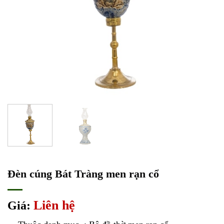
Đèn cúng Bát Tràng men rạn cổ
Liên hệ
Giá: