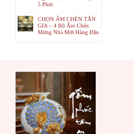
5 Phút
CHỌN ẤM CHÉN TÂN
GIA – 4 Bộ Ấm Chén
Mừng Nhà Mới Hàng Đầu