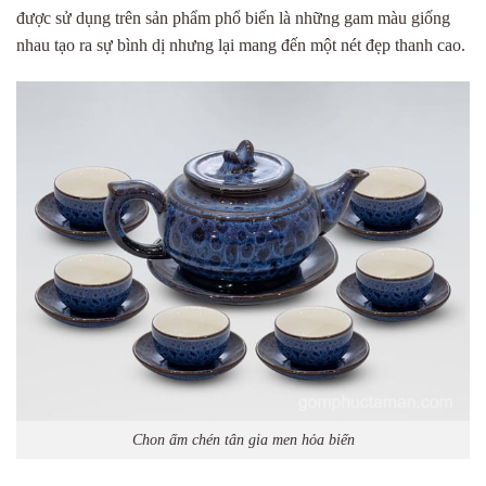
được sử dụng trên sản phẩm phổ biến là những gam màu giống
nhau tạo ra sự bình dị nhưng lại mang đến một nét đẹp thanh cao.
Chon ấm chén tân gia men hỏa biến