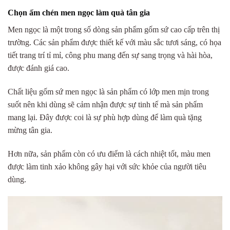
Chọn ấm chén men ngọc làm quà tân gia
Men ngọc là một trong số dòng sản phẩm gốm sứ cao cấp trên thị
trường. Các sản phẩm được thiết kế với màu sắc tươi sáng, có họa
tiết trang trí tỉ mỉ, công phu mang đến sự sang trọng và hài hòa,
được đánh giá cao.
Chất liệu gốm sứ men ngọc là sản phẩm có lớp men mịn trong
suốt nên khi dùng sẽ cảm nhận được sự tinh tế mà sản phẩm
mang lại. Đây được coi là sự phù hợp dùng để làm quà tặng
mừng tân gia.
Hơn nữa, sản phẩm còn có ưu điểm là cách nhiệt tốt, màu men
được làm tinh xảo không gây hại với sức khỏe của người tiêu
dùng.