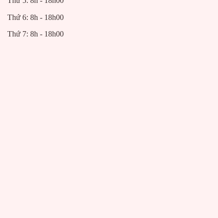
Thứ 5: 8h - 18h00
Thứ 6: 8h - 18h00
Thứ 7: 8h - 18h00