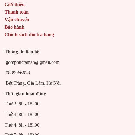
Giới thiệu
Thanh toán
Vận chuyển
Bảo hành
Chính sách đổi trả hàng
Thông tin liên hệ
gomphuctaman@gmail.com
0889966628
Bát Tràng, Gia Lâm, Hà Nội
Thời gian hoạt động
Thứ 2: 8h - 18h00
Thứ 3: 8h - 18h00
Thứ 4: 8h - 18h00