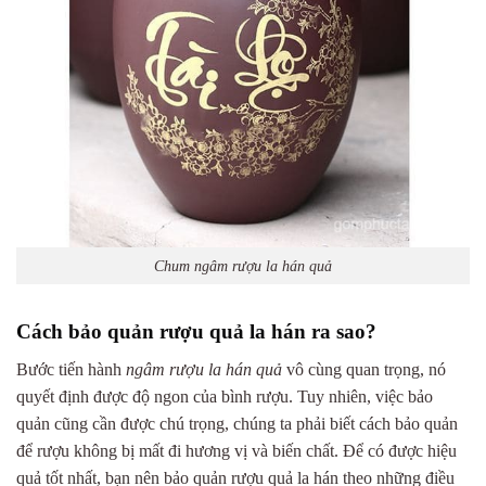
Chum ngâm rượu la hán quả
Cách bảo quản rượu quả la hán ra sao?
Bước tiến hành
ngâm rượu la hán quả
vô cùng quan trọng, nó
quyết định được độ ngon của bình rượu. Tuy nhiên, việc bảo
quản cũng cần được chú trọng, chúng ta phải biết cách bảo quản
để rượu không bị mất đi hương vị và biến chất. Để có được hiệu
quả tốt nhất, bạn nên bảo quản rượu quả la hán theo những điều