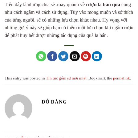
Trên đây là những chia sẻ xoay quanh về
rượu la hán quả
cũng
như cách ngâm và cách sử dụng. Tùy vào mong muốn và sở thích
của từng người, sẽ có những lựa chọn khác nhau. Hy vọng với
những gợi ý này sẽ giúp bạn có thêm một lựa chọn khi ngâm rượu
để phát huy hết được những tác dụng của quả la hán.
This entry was posted in
Tin tức gốm sứ mới nhất
. Bookmark the
permalink
.
ĐỖ ĐĂNG