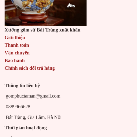
Xưởng gốm sứ Bát Tràng xuất khẩu
Giới thiệu
Thanh toán
Vận chuyển
Bảo hành
Chính sách đổi trả hàng
Thông tin liên hệ
gomphuctaman@gmail.com
0889966628
Bát Tràng, Gia Lâm, Hà Nội
Thời gian hoạt động