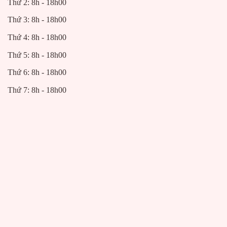
Thứ 2: 8h - 18h00
Thứ 3: 8h - 18h00
Thứ 4: 8h - 18h00
Thứ 5: 8h - 18h00
Thứ 6: 8h - 18h00
Thứ 7: 8h - 18h00