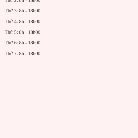
Thứ 2: 8h - 18h00
Thứ 3: 8h - 18h00
Thứ 4: 8h - 18h00
Thứ 5: 8h - 18h00
Thứ 6: 8h - 18h00
Thứ 7: 8h - 18h00