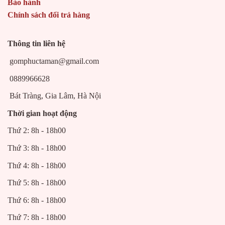
Bảo hành
Chính sách đổi trả hàng
Thông tin liên hệ
gomphuctaman@gmail.com
0889966628
Bát Tràng, Gia Lâm, Hà Nội
Thời gian hoạt động
Thứ 2: 8h - 18h00
Thứ 3: 8h - 18h00
Thứ 4: 8h - 18h00
Thứ 5: 8h - 18h00
Thứ 6: 8h - 18h00
Thứ 7: 8h - 18h00