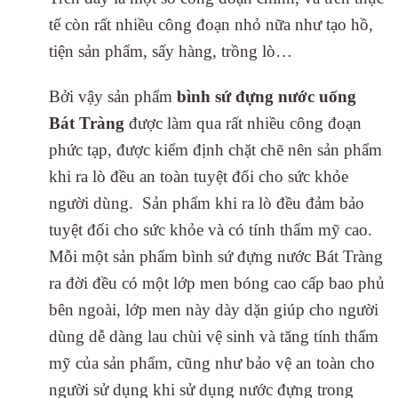
tế còn rất nhiều công đoạn nhỏ nữa như tạo hồ,
tiện sản phẩm, sấy hàng, trồng lò…
Bởi vậy sản phẩm
bình sứ đựng nước uống
Bát Tràng
được làm qua rất nhiều công đoạn
phức tạp, được kiểm định chặt chẽ nên sản phẩm
khi ra lò đều an toàn tuyệt đối cho sức khỏe
người dùng. Sản phẩm khi ra lò đều đảm bảo
tuyệt đối cho sức khỏe và có tính thẩm mỹ cao.
Mỗi một sản phẩm bình sứ đựng nước Bát Tràng
ra đời đều có một lớp men bóng cao cấp bao phủ
bên ngoài, lớp men này dày dặn giúp cho người
dùng dễ dàng lau chùi vệ sinh và tăng tính thẩm
mỹ của sản phẩm, cũng như bảo vệ an toàn cho
người sử dụng khi sử dụng nước đựng trong