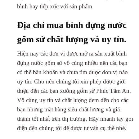
bình hay tiếp xúc với sản phẩm.
Địa chỉ mua bình đựng nước
gốm sứ chất lượng và uy tín.
Hiện nay các đơn vị được mở ra sản xuất bình
đựng nước gốm sứ vô cùng nhiều nên các bạn
có thể băn khoăn và chưa tìm được đơn vị nào
uy tín. Cho nên chúng tôi xin phép được giới
thiệu đến các bạn xưởng gốm sứ Phúc Tâm An.
Vô cùng uy tín và chất lượng đem đến cho các
bạn những mặt hàng siêu chất lượng và giá
thành tốt nhất trên thị trường. Hãy nhanh tay gọi
điện đến chúng tôi để được tư vấn cụ thể nhé.