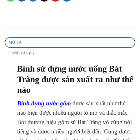
MÔ TẢ
ĐÁNH GIÁ (0)
Bình sứ đựng nước uống Bát
Tràng được sản xuất ra như thế
nào
Bình đựng nước gốm
được sản xuất như thế
nào hiện được nhiều người tò mò và thắc mắc.
Bởi thương hiệu gốm sứ Bát Tràng vô cùng nổi
tiếng và được nhiều người biết đến. Cũng được