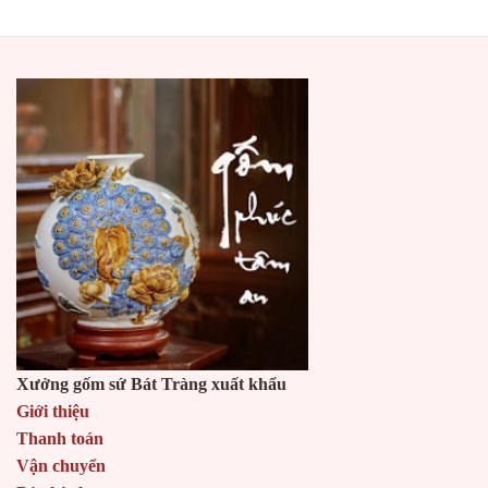
Xưởng gốm sứ Bát Tràng xuất khẩu
Giới thiệu
Thanh toán
Vận chuyển