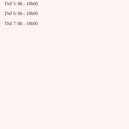
Thứ 5: 8h - 18h00
Thứ 6: 8h - 18h00
Thứ 7: 8h - 18h00