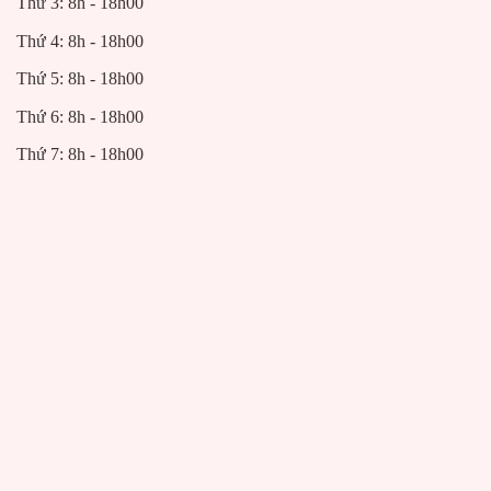
Thứ 3: 8h - 18h00
Thứ 4: 8h - 18h00
Thứ 5: 8h - 18h00
Thứ 6: 8h - 18h00
Thứ 7: 8h - 18h00