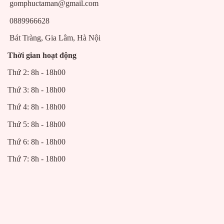
gomphuctaman@gmail.com
0889966628
Bát Tràng, Gia Lâm, Hà Nội
Thời gian hoạt động
Thứ 2: 8h - 18h00
Thứ 3: 8h - 18h00
Thứ 4: 8h - 18h00
Thứ 5: 8h - 18h00
Thứ 6: 8h - 18h00
Thứ 7: 8h - 18h00