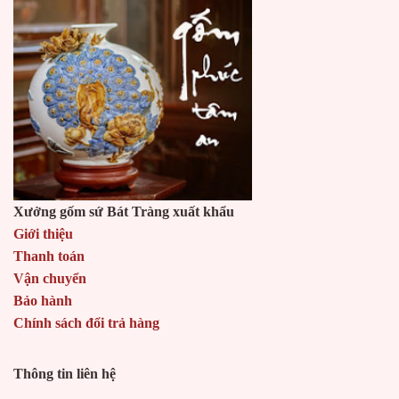
Xưởng gốm sứ Bát Tràng xuất khẩu
Giới thiệu
Thanh toán
Vận chuyển
Bảo hành
Chính sách đổi trả hàng
Thông tin liên hệ