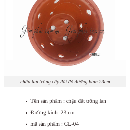
chậu lan trồng cây đất đỏ đường kính 23cm
Tên sản phẩm : chậu đất trồng lan
Đường kính: 23 cm
mã sản phẩm : CL-04