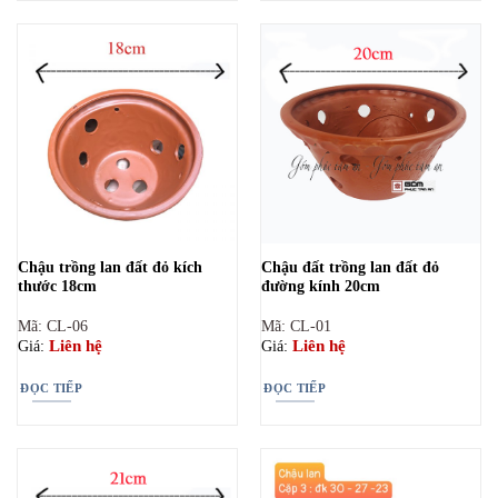
Chậu trồng lan đất đỏ kích
Chậu đất trồng lan đất đỏ
thước 18cm
đường kính 20cm
Mã: CL-06
Mã: CL-01
Liên hệ
Liên hệ
Giá:
Giá:
ĐỌC TIẾP
ĐỌC TIẾP