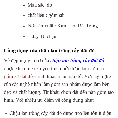
Màu sắc đỏ
chất liệu : gốm sứ
Nơi sản xuất : Kim Lan, Bát Tràng
1 dây 10 chậu
Công dụng của chậu lan trồng cây đất đỏ
Vẻ đẹp nguyên sơ của
chậu lan trồng cây đất đỏ
được khá nhiều sự yêu thích bởi được làm từ màu
gốm sứ đất đỏ
chính hoặc màu nâu đỏ. Với tay nghề
của các nghệ nhân làm gốm sản phẩm được làm bền
đẹp và chất lượng. Từ khâu chọn đất đến nặn gốm tạo
hình. Với nhiều ưu điểm về công dụng như:
Chậu lan trồng cây đất đỏ được treo lên tốn ít diện