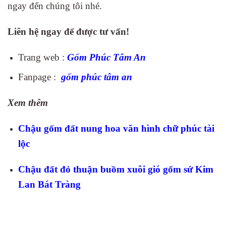
ngay đến chúng tôi nhé.
Liên hệ ngay để được tư vấn!
Trang web :
Gốm Phúc Tâm An
Fanpage :
gốm
phúc tâm an
Xem thêm
Chậu gốm đất nung hoa văn hình chữ phúc tài
lộc
Chậu đất đỏ thuận buồm xuôi gió gốm sứ Kim
Lan Bát Tràng