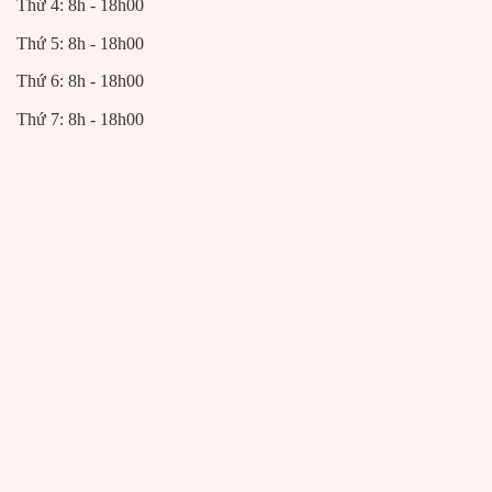
Thứ 4: 8h - 18h00
Thứ 5: 8h - 18h00
Thứ 6: 8h - 18h00
Thứ 7: 8h - 18h00