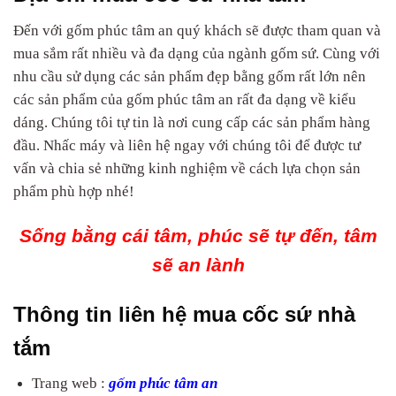
Đến với gốm phúc tâm an quý khách sẽ được tham quan và
mua sắm rất nhiều và đa dạng của ngành gốm sứ. Cùng với
nhu cầu sử dụng các sản phẩm đẹp bằng gốm rất lớn nên
các sản phẩm của gốm phúc tâm an rất đa dạng về kiểu
dáng. Chúng tôi tự tin là nơi cung cấp các sản phẩm hàng
đầu. Nhấc máy và liên hệ ngay với chúng tôi để được tư
vấn và chia sẻ những kinh nghiệm về cách lựa chọn sản
phẩm phù hợp nhé!
Sống bằng cái tâm, phúc sẽ tự đến, tâm
sẽ an lành
Thông tin liên hệ mua cốc sứ nhà
tắm
Trang web :
gốm phúc tâm an