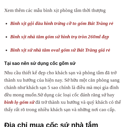
Xem thêm các mẫu bình xịt phòng tắm thời thượng
Bình xịt gội đầu hình trứng cỡ to gốm Bát Tràng rẻ
Bình xịt nhà tắm gốm sứ hình trụ tròn 260ml đẹp
Bình xịt sứ nhà tắm oval gốm sứ Bát Tràng giá rẻ
Tại sao nên sử dụng cốc gốm sứ
Nhu cầu thiết kế đẹp cho khách sạn và phòng tắm đã trở
thành xu hướng của hiện nay. Sở hữu một căn phòng sang
chảnh như khách sạn 5 sao chính là điều mà mọi gia đình
đều mong muốn.Sử dụng các loại cốc đánh răng sứ hay
bình lọ gốm sứ
đã trở thành xu hướng và quý khách có thể
thấy rất rõ trong nhiều khách sạn và những nơi cao cấp.
Địa chỉ mua cốc sứ nhà tắm