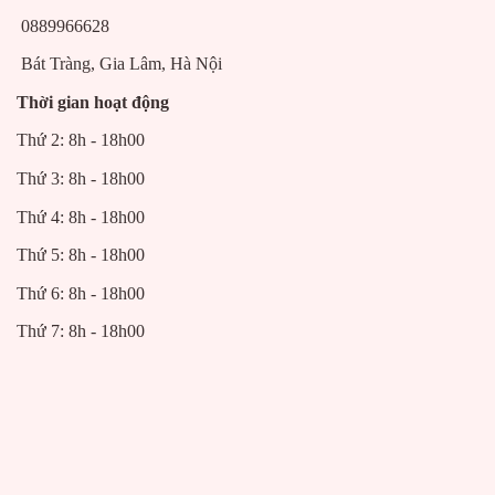
0889966628
Bát Tràng, Gia Lâm, Hà Nội
Thời gian hoạt động
Thứ 2: 8h - 18h00
Thứ 3: 8h - 18h00
Thứ 4: 8h - 18h00
Thứ 5: 8h - 18h00
Thứ 6: 8h - 18h00
Thứ 7: 8h - 18h00