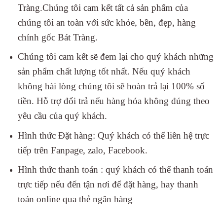
Tràng.Chúng tôi cam kết tất cả sản phẩm của
chúng tôi an toàn với sức khỏe, bền, đẹp, hàng
chính gốc Bát Tràng.
Chúng tôi cam kết sẽ đem lại cho quý khách những
sản phẩm chất lượng tốt nhất. Nếu quý khách
không hài lòng chúng tôi sẽ hoàn trả lại 100% số
tiền. Hỗ trợ đổi trả nếu hàng hóa không đúng theo
yêu cầu của quý khách.
Hình thức Đặt hàng: Quý khách có thể liên hệ trực
tiếp trên Fanpage, zalo, Facebook.
Hình thức thanh toán : quý khách có thể thanh toán
trực tiếp nếu đến tận nơi để đặt hàng, hay thanh
toán online qua thẻ ngân hàng