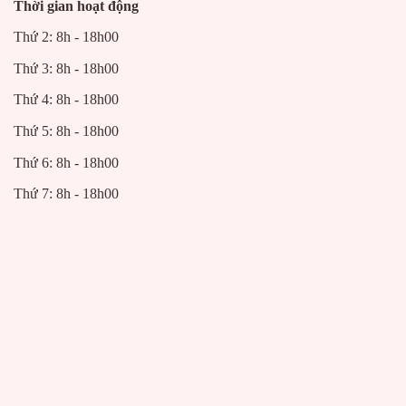
Thời gian hoạt động
Thứ 2: 8h - 18h00
Thứ 3: 8h - 18h00
Thứ 4: 8h - 18h00
Thứ 5: 8h - 18h00
Thứ 6: 8h - 18h00
Thứ 7: 8h - 18h00