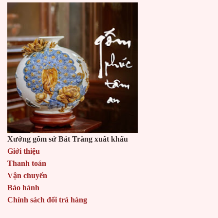
Xưởng gốm sứ Bát Tràng xuất khẩu
Giới thiệu
Thanh toán
Vận chuyển
Bảo hành
Chính sách đổi trả hàng