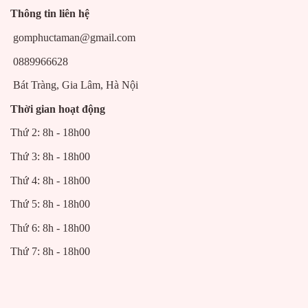
Thông tin liên hệ
gomphuctaman@gmail.com
0889966628
Bát Tràng, Gia Lâm, Hà Nội
Thời gian hoạt động
Thứ 2: 8h - 18h00
Thứ 3: 8h - 18h00
Thứ 4: 8h - 18h00
Thứ 5: 8h - 18h00
Thứ 6: 8h - 18h00
Thứ 7: 8h - 18h00