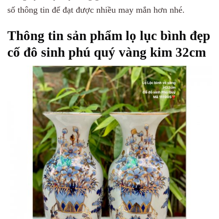
số thông tin để đạt được nhiều may mắn hơn nhé.
Thông tin sản phẩm lọ lục bình đẹp
cố đô sinh phú quý vàng kim 32cm