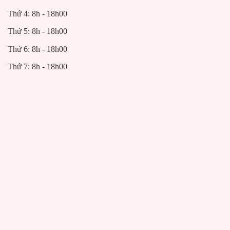
Thứ 4: 8h - 18h00
Thứ 5: 8h - 18h00
Thứ 6: 8h - 18h00
Thứ 7: 8h - 18h00