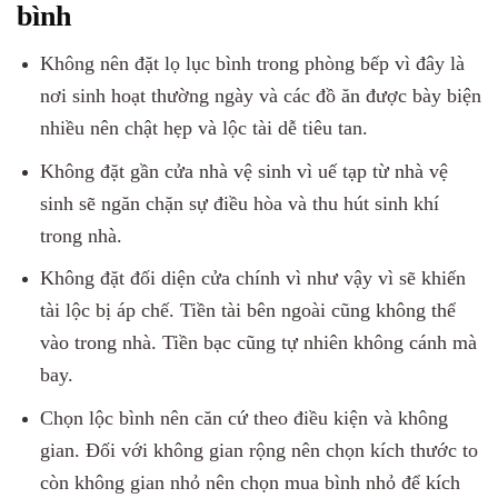
bình
Không nên đặt lọ lục bình trong phòng bếp vì đây là
nơi sinh hoạt thường ngày và các đồ ăn được bày biện
nhiều nên chật hẹp và lộc tài dễ tiêu tan.
Không đặt gần cửa nhà vệ sinh vì uế tạp từ nhà vệ
sinh sẽ ngăn chặn sự điều hòa và thu hút sinh khí
trong nhà.
Không đặt đối diện cửa chính vì như vậy vì sẽ khiến
tài lộc bị áp chế. Tiền tài bên ngoài cũng không thể
vào trong nhà. Tiền bạc cũng tự nhiên không cánh mà
bay.
Chọn lộc bình nên căn cứ theo điều kiện và không
gian. Đối với không gian rộng nên chọn kích thước to
còn không gian nhỏ nên chọn mua bình nhỏ để kích