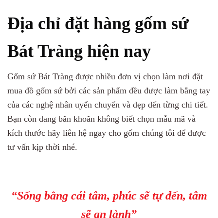
Địa chỉ đặt hàng gốm sứ
Bát Tràng hiện nay
Gốm sứ Bát Tràng được nhiều đơn vị chọn làm nơi đặt
mua đồ gốm sứ bởi các sản phẩm đều được làm bằng tay
của các nghệ nhân uyển chuyển và đẹp đến từng chi tiết.
Bạn còn đang băn khoăn không biết chọn mẫu mã và
kích thước hãy liên hệ ngay cho gốm chúng tôi để được
tư vấn kịp thời nhé.
“Sống bằng cái tâm, phúc sẽ tự đến, tâm
sẽ an lành”