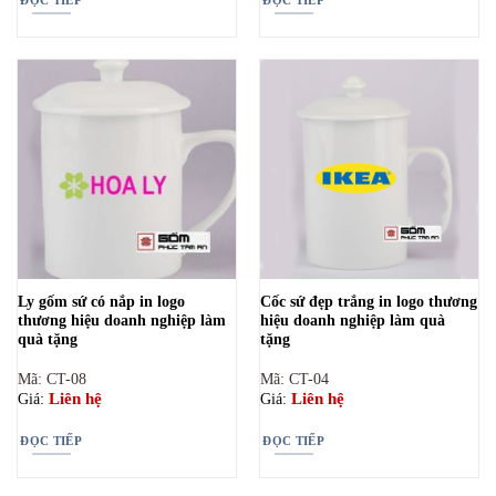
Ly gốm sứ có nắp in logo
Cốc sứ đẹp trắng in logo thương
thương hiệu doanh nghiệp làm
hiệu doanh nghiệp làm quà
quà tặng
tặng
Mã: CT-08
Mã: CT-04
Liên hệ
Liên hệ
Giá:
Giá:
ĐỌC TIẾP
ĐỌC TIẾP