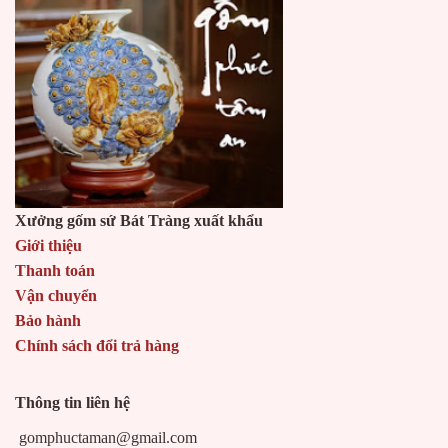
Xưởng gốm sứ Bát Tràng xuất khẩu
Giới thiệu
Thanh toán
Vận chuyển
Bảo hành
Chính sách đổi trả hàng
Thông tin liên hệ
gomphuctaman@gmail.com