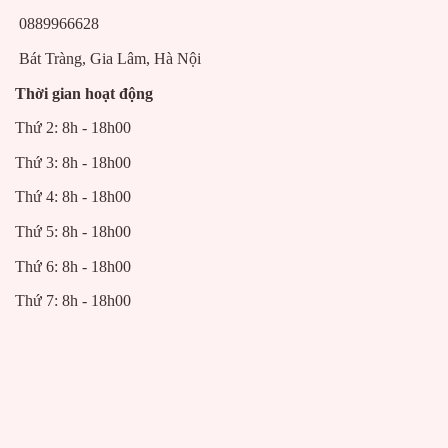
0889966628
Bát Tràng, Gia Lâm, Hà Nội
Thời gian hoạt động
Thứ 2: 8h - 18h00
Thứ 3: 8h - 18h00
Thứ 4: 8h - 18h00
Thứ 5: 8h - 18h00
Thứ 6: 8h - 18h00
Thứ 7: 8h - 18h00