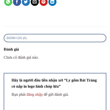
ĐÁNH GIÁ (0)
Đánh giá
Chưa có đánh giá nào.
Hãy là người đầu tiên nhận xét “Ly gốm Bát Tràng
có nắp in logo hình chóp lửa”
Bạn phải
đăng nhập
để gửi đánh giá.