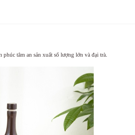
phúc tâm an sản xuất số lượng lớn và đại trà.