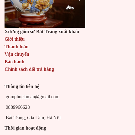
Xưởng gốm sứ Bát Tràng xuất khẩu
Giới thiệu
Thanh toán
Vận chuyển
Bảo hành
Chính sách đổi trả hàng
Thông tin liên hệ
gomphuctaman@gmail.com
0889966628
Bát Tràng, Gia Lâm, Hà Nội
Thời gian hoạt động