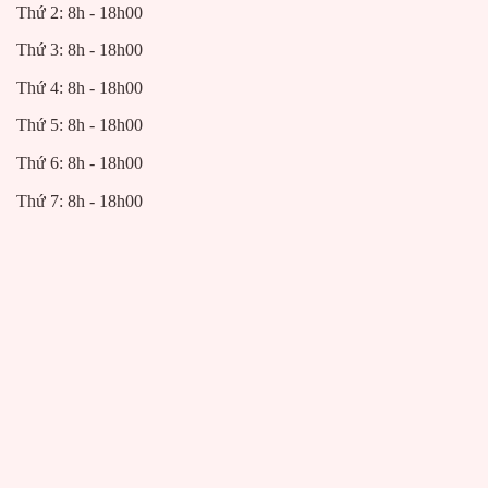
Thứ 2: 8h - 18h00
Thứ 3: 8h - 18h00
Thứ 4: 8h - 18h00
Thứ 5: 8h - 18h00
Thứ 6: 8h - 18h00
Thứ 7: 8h - 18h00