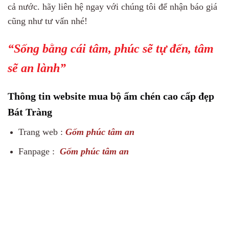
cả nước. hãy liên hệ ngay với chúng tôi để nhận báo giá
cũng như tư vấn nhé!
“Sống bằng cái tâm, phúc sẽ tự đến, tâm
sẽ an lành”
Thông tin website mua bộ ấm chén cao cấp đẹp
Bát Tràng
Trang web :
Gốm phúc tâm an
Fanpage :
Gốm phúc tâm an