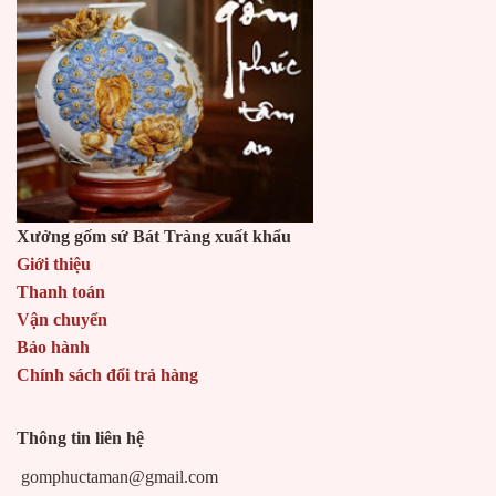
Xưởng gốm sứ Bát Tràng xuất khẩu
Giới thiệu
Thanh toán
Vận chuyển
Bảo hành
Chính sách đổi trả hàng
Thông tin liên hệ
gomphuctaman@gmail.com