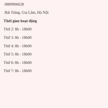
0889966628
Bát Tràng, Gia Lâm, Hà Nội
Thời gian hoạt động
Thứ 2: 8h - 18h00
Thứ 3: 8h - 18h00
Thứ 4: 8h - 18h00
Thứ 5: 8h - 18h00
Thứ 6: 8h - 18h00
Thứ 7: 8h - 18h00