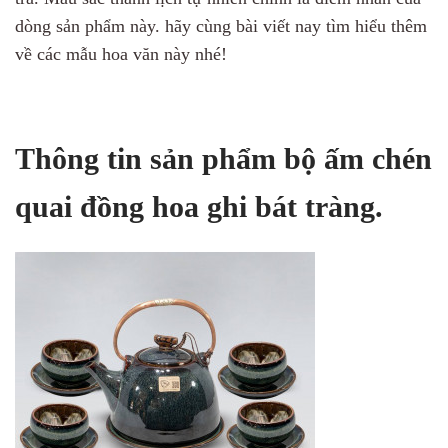
dòng sản phẩm này. hãy cùng bài viết nay tìm hiểu thêm
về các mẫu hoa văn này nhé!
Thông tin sản phẩm bộ ấm chén
quai đồng hoa ghi bát tràng.