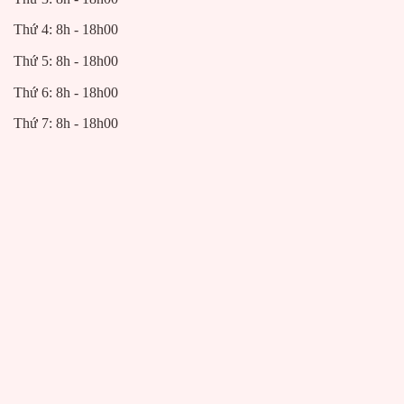
Thứ 4: 8h - 18h00
Thứ 5: 8h - 18h00
Thứ 6: 8h - 18h00
Thứ 7: 8h - 18h00