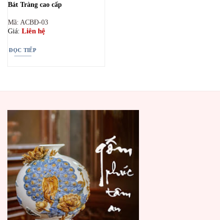
Bát Tràng cao cấp
Mã: ACBĐ-03
Liên hệ
Giá:
ĐỌC TIẾP