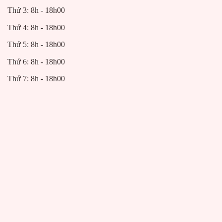
Thứ 3: 8h - 18h00
Thứ 4: 8h - 18h00
Thứ 5: 8h - 18h00
Thứ 6: 8h - 18h00
Thứ 7: 8h - 18h00