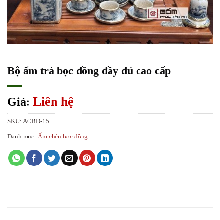
Bộ ấm trà bọc đồng đầy đủ cao cấp
Liên hệ
Giá:
SKU:
ACBĐ-15
Danh mục:
Ấm chén bọc đồng