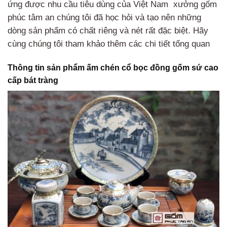
ứng được nhu cầu tiêu dùng của Việt Nam xưởng gốm
phúc tâm an chúng tôi đã học hỏi và tạo nên những
dòng sản phẩm có chất riêng và nét rất đặc biệt. Hãy
cùng chúng tôi tham khảo thêm các chi tiết tổng quan
Thông tin sản phẩm ấm chén cổ bọc đồng gốm sứ cao
cấp bát tràng