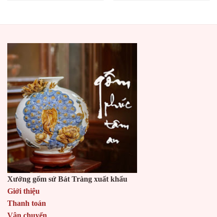
Xưởng gốm sứ Bát Tràng xuất khẩu
Giới thiệu
Thanh toán
Vận chuyển