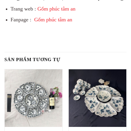
Trang web :
Gốm phúc tâm an
Fanpage :
Gốm phúc tâm an
SẢN PHẨM TƯƠNG TỰ