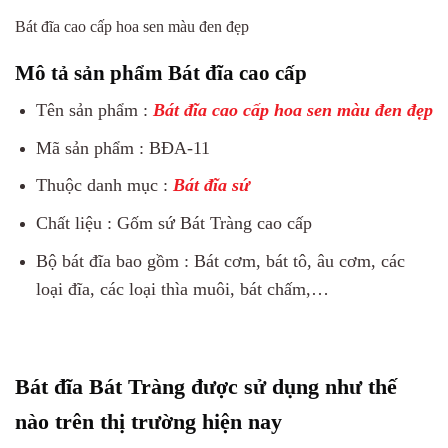
Bát đĩa cao cấp hoa sen màu đen đẹp
Mô tả sản phẩm Bát đĩa cao cấp
Tên sản phẩm :
Bát đĩa cao cấp hoa sen màu đen đẹp
Mã sản phẩm : BĐA-11
Thuộc danh mục :
Bát đĩa sứ
Chất liệu : Gốm sứ Bát Tràng cao cấp
Bộ bát đĩa bao gồm : Bát cơm, bát tô, âu cơm, các
loại đĩa, các loại thìa muôi, bát chấm,…
Bát đĩa Bát Tràng được sử dụng như thế
nào trên thị trường hiện nay