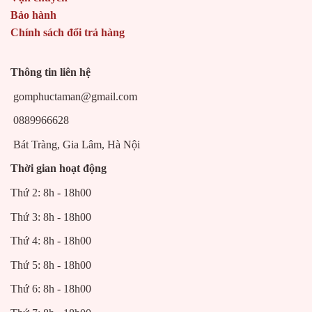
Bảo hành
Chính sách đổi trả hàng
Thông tin liên hệ
gomphuctaman@gmail.com
0889966628
Bát Tràng, Gia Lâm, Hà Nội
Thời gian hoạt động
Thứ 2: 8h - 18h00
Thứ 3: 8h - 18h00
Thứ 4: 8h - 18h00
Thứ 5: 8h - 18h00
Thứ 6: 8h - 18h00