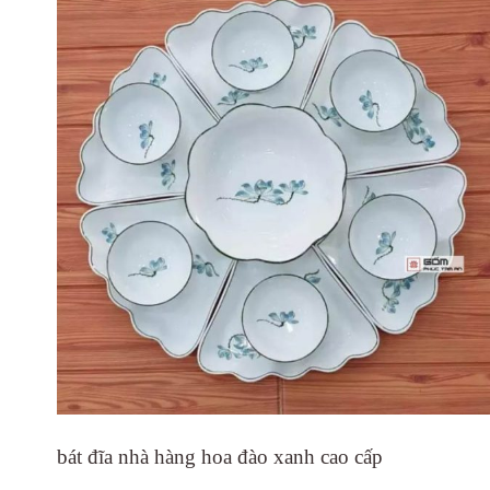
bát đĩa nhà hàng hoa đào xanh cao cấp