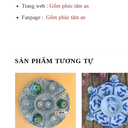
Trang web :
Gốm phúc tâm an
Fanpage :
Gốm phúc tâm an
SẢN PHẨM TƯƠNG TỰ