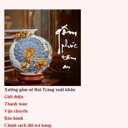
Xưởng gốm sứ Bát Tràng xuất khẩu
Giới thiệu
Thanh toán
Vận chuyển
Bảo hành
Chính sách đổi trả hàng