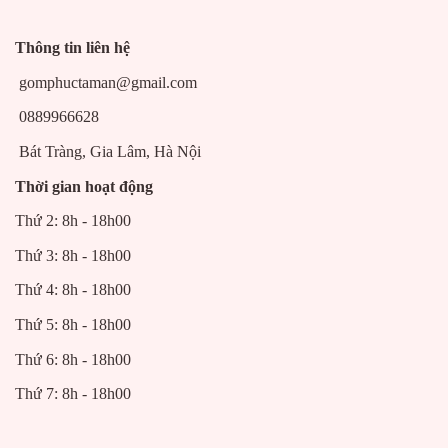
Thông tin liên hệ
gomphuctaman@gmail.com
0889966628
Bát Tràng, Gia Lâm, Hà Nội
Thời gian hoạt động
Thứ 2: 8h - 18h00
Thứ 3: 8h - 18h00
Thứ 4: 8h - 18h00
Thứ 5: 8h - 18h00
Thứ 6: 8h - 18h00
Thứ 7: 8h - 18h00