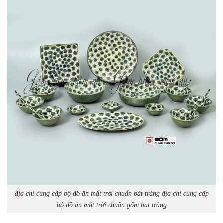
địa chỉ cung cấp bộ đồ ăn mặt trời chuẩn bát tràng địa chỉ cung cấp
bộ đồ ăn mặt trời chuẩn gốm bat tràng