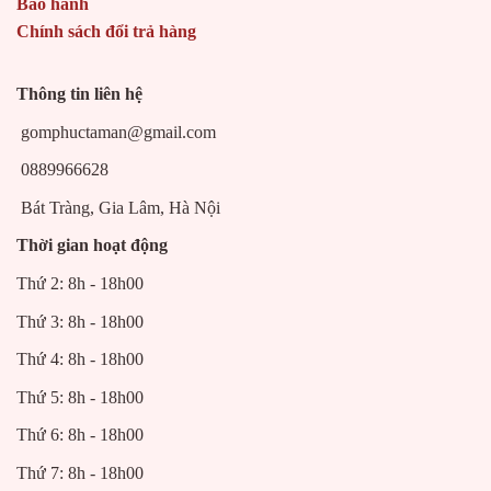
Bảo hành
Chính sách đổi trả hàng
Thông tin liên hệ
gomphuctaman@gmail.com
0889966628
Bát Tràng, Gia Lâm, Hà Nội
Thời gian hoạt động
Thứ 2: 8h - 18h00
Thứ 3: 8h - 18h00
Thứ 4: 8h - 18h00
Thứ 5: 8h - 18h00
Thứ 6: 8h - 18h00
Thứ 7: 8h - 18h00