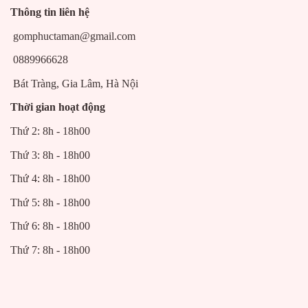
Thông tin liên hệ
gomphuctaman@gmail.com
0889966628
Bát Tràng, Gia Lâm, Hà Nội
Thời gian hoạt động
Thứ 2: 8h - 18h00
Thứ 3: 8h - 18h00
Thứ 4: 8h - 18h00
Thứ 5: 8h - 18h00
Thứ 6: 8h - 18h00
Thứ 7: 8h - 18h00