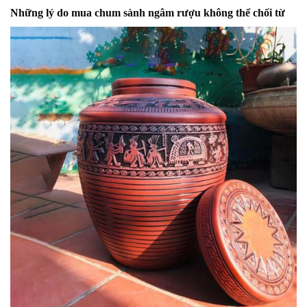
Những lý do mua chum sành ngâm rượu không thể chối từ