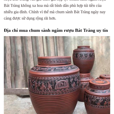
Bát Tràng không xa hoa mà rất bình dân phù hợp túi tiền của
nhiều gia đình. Chính vì thế mà chum sành Bát Tràng ngày nay
càng được sử dụng rộng rãi hơn.
Địa chỉ mua chum sành ngâm rượu Bát Tràng uy tín