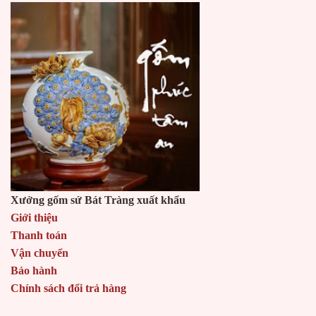
Xưởng gốm sứ Bát Tràng xuất khẩu
Giới thiệu
Thanh toán
Vận chuyển
Bảo hành
Chính sách đổi trả hàng