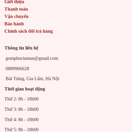
Giới thiệu
Thanh toán
Vận chuyển
Bảo hành
Chính sách đổi trả hàng
Thông tin liên hệ
gomphuctaman@gmail.com
0889966628
Bát Tràng, Gia Lâm, Hà Nội
Thời gian hoạt động
Thứ 2: 8h - 18h00
Thứ 3: 8h - 18h00
Thứ 4: 8h - 18h00
Thứ 5: 8h - 18h00