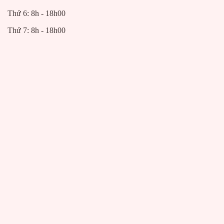
Thứ 6: 8h - 18h00
Thứ 7: 8h - 18h00