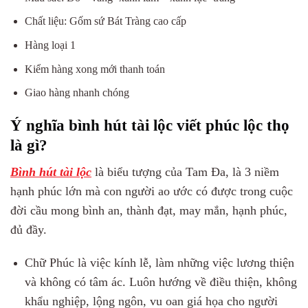
Chất liệu: Gốm sứ Bát Tràng cao cấp
Hàng loại 1
Kiểm hàng xong mới thanh toán
Giao hàng nhanh chóng
Ý nghĩa bình hút tài lộc viết phúc lộc thọ
là gì?
Bình hút tài lộc
là biểu tượng của Tam Đa, là 3 niềm
hạnh phúc lớn mà con người ao ước có được trong cuộc
đời cầu mong bình an, thành đạt, may mắn, hạnh phúc,
đủ đầy.
Chữ Phúc là việc kính lễ, làm những việc lương thiện
và không có tâm ác. Luôn hướng về điều thiện, không
khẩu nghiệp, lộng ngôn, vu oan giá họa cho người