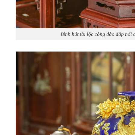
Bình hút tài lộc công đào đắp nổi 