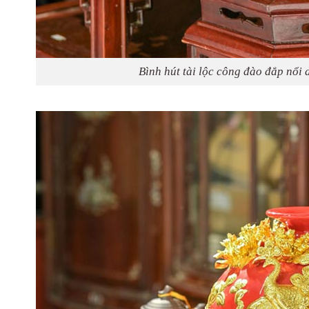
Bình hút tài lộc công đào đắp nổi 