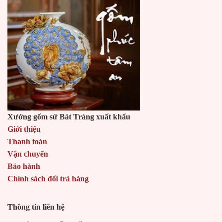
Xưởng gốm sứ Bát Tràng xuất khẩu
Giới thiệu
Thanh toán
Vận chuyển
Bảo hành
Chính sách đổi trả hàng
Thông tin liên hệ