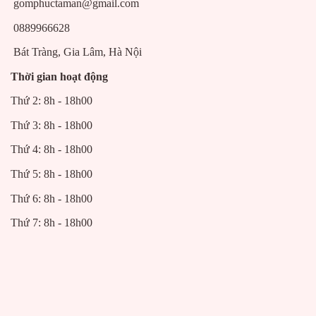
gomphuctaman@gmail.com
0889966628
Bát Tràng, Gia Lâm, Hà Nội
Thời gian hoạt động
Thứ 2: 8h - 18h00
Thứ 3: 8h - 18h00
Thứ 4: 8h - 18h00
Thứ 5: 8h - 18h00
Thứ 6: 8h - 18h00
Thứ 7: 8h - 18h00