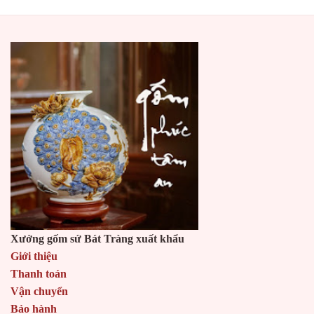
Xưởng gốm sứ Bát Tràng xuất khẩu
Giới thiệu
Thanh toán
Vận chuyển
Bảo hành