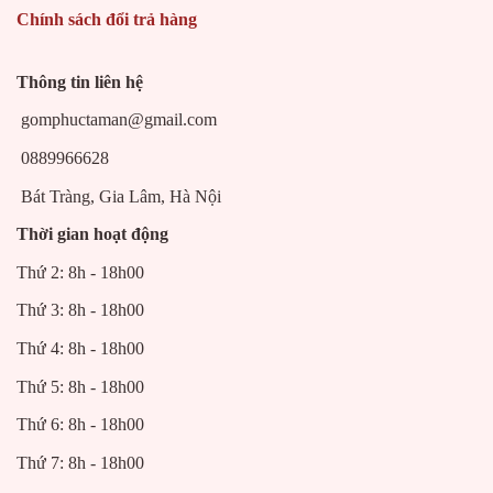
Chính sách đổi trả hàng
Thông tin liên hệ
gomphuctaman@gmail.com
0889966628
Bát Tràng, Gia Lâm, Hà Nội
Thời gian hoạt động
Thứ 2: 8h - 18h00
Thứ 3: 8h - 18h00
Thứ 4: 8h - 18h00
Thứ 5: 8h - 18h00
Thứ 6: 8h - 18h00
Thứ 7: 8h - 18h00