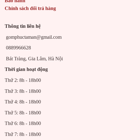
Bảo hành
Chính sách đổi trả hàng
Thông tin liên hệ
gomphuctaman@gmail.com
0889966628
Bát Tràng, Gia Lâm, Hà Nội
Thời gian hoạt động
Thứ 2: 8h - 18h00
Thứ 3: 8h - 18h00
Thứ 4: 8h - 18h00
Thứ 5: 8h - 18h00
Thứ 6: 8h - 18h00
Thứ 7: 8h - 18h00