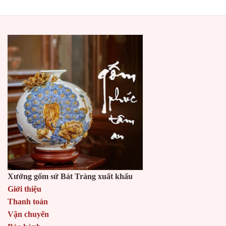
Xưởng gốm sứ Bát Tràng xuất khẩu
Giới thiệu
Thanh toán
Vận chuyển