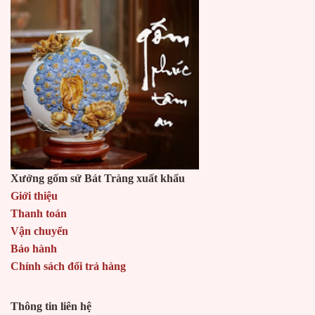
Xưởng gốm sứ Bát Tràng xuất khẩu
Giới thiệu
Thanh toán
Vận chuyển
Bảo hành
Chính sách đổi trả hàng
Thông tin liên hệ