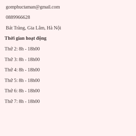
gomphuctaman@gmail.com
0889966628
Bát Tràng, Gia Lâm, Hà Nội
Thời gian hoạt động
Thứ 2: 8h - 18h00
Thứ 3: 8h - 18h00
Thứ 4: 8h - 18h00
Thứ 5: 8h - 18h00
Thứ 6: 8h - 18h00
Thứ 7: 8h - 18h00