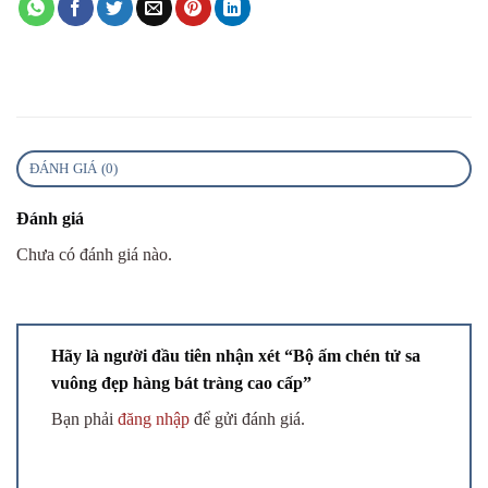
ĐÁNH GIÁ (0)
Đánh giá
Chưa có đánh giá nào.
Hãy là người đầu tiên nhận xét “Bộ ấm chén tử sa
vuông đẹp hàng bát tràng cao cấp”
Bạn phải
đăng nhập
để gửi đánh giá.