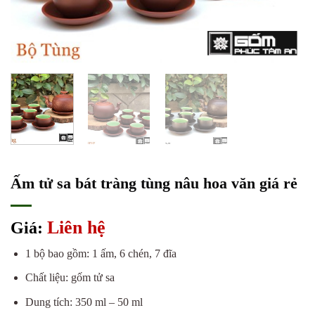
Ấm tử sa bát tràng tùng nâu hoa văn giá rẻ
Liên hệ
Giá:
1 bộ bao gồm: 1 ấm, 6 chén, 7 đĩa
Chất liệu: gốm tử sa
Dung tích: 350 ml – 50 ml