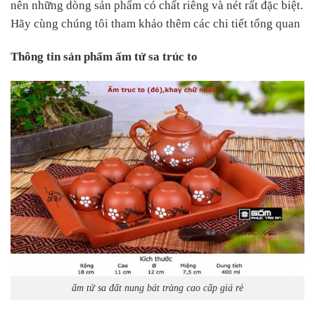
nên những dòng sản phẩm có chất riêng và nét rất đặc biệt.
Hãy cùng chúng tôi tham khảo thêm các chi tiết tổng quan
Thông tin sản phẩm ấm tử sa trúc to
ấm tử sa đất nung bát tràng cao cấp giá rẻ