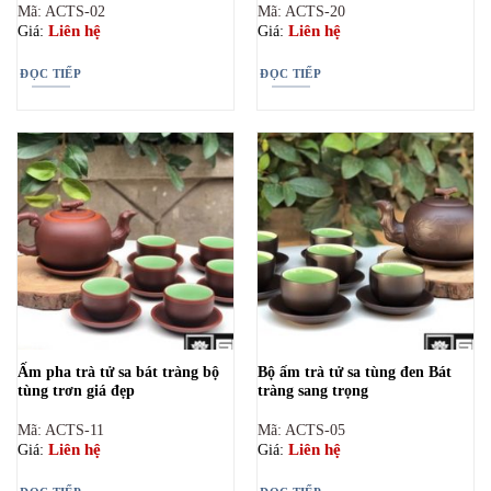
Mã: ACTS-02
Mã: ACTS-20
Liên hệ
Liên hệ
Giá:
Giá:
ĐỌC TIẾP
ĐỌC TIẾP
Ấm pha trà tử sa bát tràng bộ
Bộ ấm trà tử sa tùng đen Bát
tùng trơn giá đẹp
tràng sang trọng
Mã: ACTS-11
Mã: ACTS-05
Liên hệ
Liên hệ
Giá:
Giá: