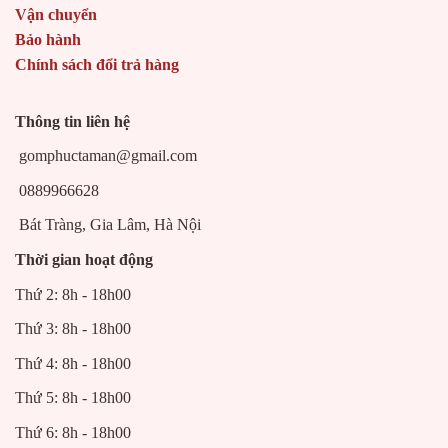
Vận chuyển
Bảo hành
Chính sách đổi trả hàng
Thông tin liên hệ
gomphuctaman@gmail.com
0889966628
Bát Tràng, Gia Lâm, Hà Nội
Thời gian hoạt động
Thứ 2: 8h - 18h00
Thứ 3: 8h - 18h00
Thứ 4: 8h - 18h00
Thứ 5: 8h - 18h00
Thứ 6: 8h - 18h00