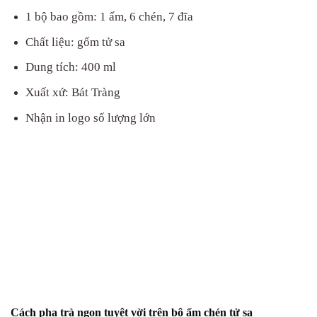
1 bộ bao gồm: 1 ấm, 6 chén, 7 đĩa
Chất liệu: gốm tử sa
Dung tích: 400 ml
Xuất xứ: Bát Tràng
Nhận in logo số lượng lớn
Cách pha trà ngon tuyệt vời trên bộ ấm chén tử sa