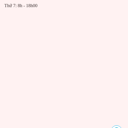
Thứ 7: 8h - 18h00