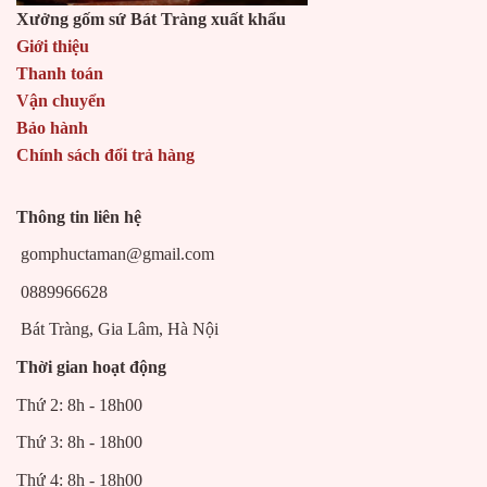
Xưởng gốm sứ Bát Tràng xuất khẩu
Giới thiệu
Thanh toán
Vận chuyển
Bảo hành
Chính sách đổi trả hàng
Thông tin liên hệ
gomphuctaman@gmail.com
0889966628
Bát Tràng, Gia Lâm, Hà Nội
Thời gian hoạt động
Thứ 2: 8h - 18h00
Thứ 3: 8h - 18h00
Thứ 4: 8h - 18h00