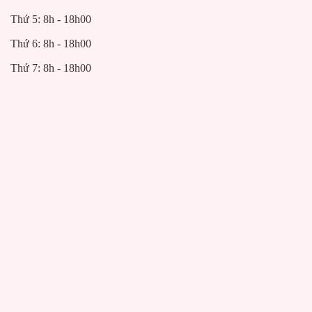
Thứ 5: 8h - 18h00
Thứ 6: 8h - 18h00
Thứ 7: 8h - 18h00