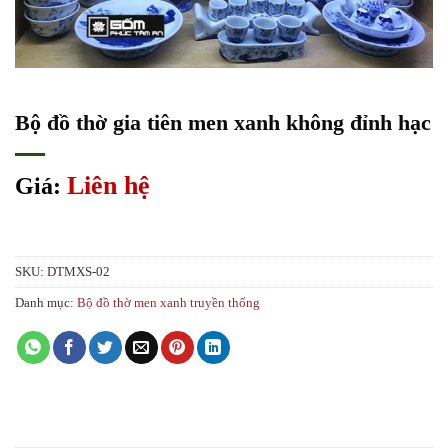
Bộ đồ thờ gia tiên men xanh không đỉnh hạc
Liên hệ
Giá:
SKU:
DTMXS-02
Danh mục:
Bộ đồ thờ men xanh truyền thống