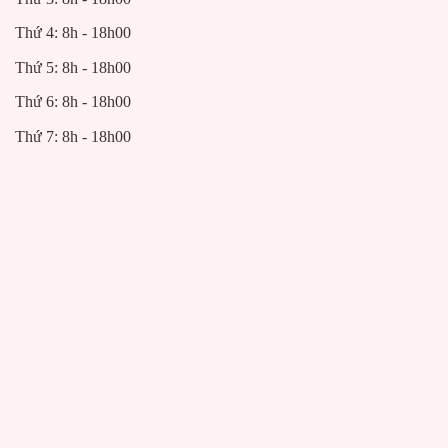
Thứ 4: 8h - 18h00
Thứ 5: 8h - 18h00
Thứ 6: 8h - 18h00
Thứ 7: 8h - 18h00