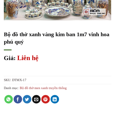
Bộ đồ thờ xanh vàng kim ban 1m7 vinh hoa
phú quý
Liên hệ
Giá:
SKU:
DTMX-17
Danh mục:
Bộ đồ thờ men xanh truyền thống