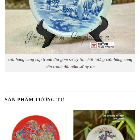
cửa hàng cung cấp tranh đĩa gốm sứ uy tín chất lượng cửa hàng cung
cấp tranh đĩa gốm sứ uy tín
SẢN PHẨM TƯƠNG TỰ