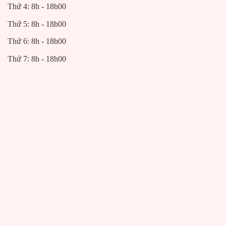
Thứ 4: 8h - 18h00
Thứ 5: 8h - 18h00
Thứ 6: 8h - 18h00
Thứ 7: 8h - 18h00