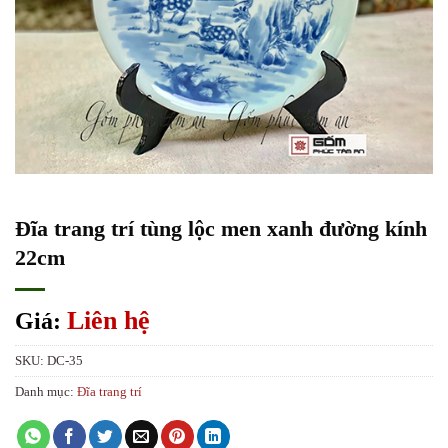
Đĩa trang trí tùng lộc men xanh đường kính
22cm
Liên hệ
Giá:
SKU:
DC-35
Danh mục:
Đĩa trang trí