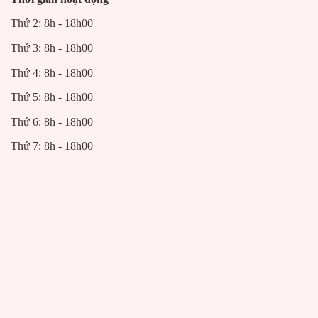
Thứ 2: 8h - 18h00
Thứ 3: 8h - 18h00
Thứ 4: 8h - 18h00
Thứ 5: 8h - 18h00
Thứ 6: 8h - 18h00
Thứ 7: 8h - 18h00