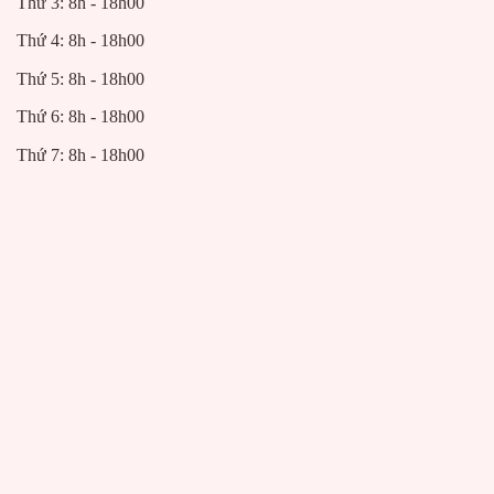
Thứ 3: 8h - 18h00
Thứ 4: 8h - 18h00
Thứ 5: 8h - 18h00
Thứ 6: 8h - 18h00
Thứ 7: 8h - 18h00