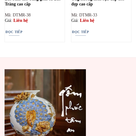
Tràng cao cấp
đẹp cao cấp
Mã: DTMR-38
Mã: DTMR-33
Liên hệ
Liên hệ
Giá:
Giá:
ĐỌC TIẾP
ĐỌC TIẾP