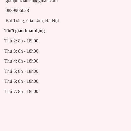
gomphuctaman@gmail.com
0889966628
Bát Tràng, Gia Lâm, Hà Nội
Thời gian hoạt động
Thứ 2: 8h - 18h00
Thứ 3: 8h - 18h00
Thứ 4: 8h - 18h00
Thứ 5: 8h - 18h00
Thứ 6: 8h - 18h00
Thứ 7: 8h - 18h00