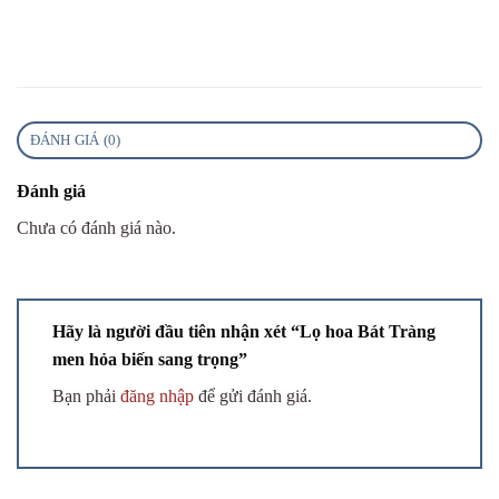
ĐÁNH GIÁ (0)
Đánh giá
Chưa có đánh giá nào.
Hãy là người đầu tiên nhận xét “Lọ hoa Bát Tràng
men hỏa biến sang trọng”
Bạn phải
đăng nhập
để gửi đánh giá.