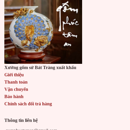
Xưởng gốm sứ Bát Tràng xuất khẩu
Giới thiệu
Thanh toán
Vận chuyển
Bảo hành
Chính sách đổi trả hàng
Thông tin liên hệ