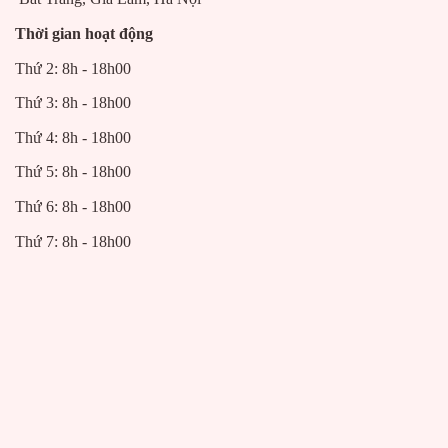
Thời gian hoạt động
Thứ 2: 8h - 18h00
Thứ 3: 8h - 18h00
Thứ 4: 8h - 18h00
Thứ 5: 8h - 18h00
Thứ 6: 8h - 18h00
Thứ 7: 8h - 18h00