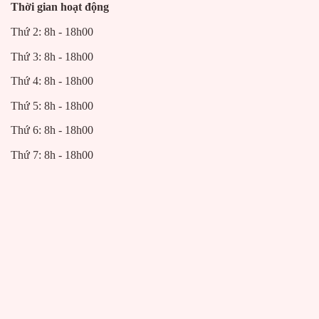
Thời gian hoạt động
Thứ 2: 8h - 18h00
Thứ 3: 8h - 18h00
Thứ 4: 8h - 18h00
Thứ 5: 8h - 18h00
Thứ 6: 8h - 18h00
Thứ 7: 8h - 18h00