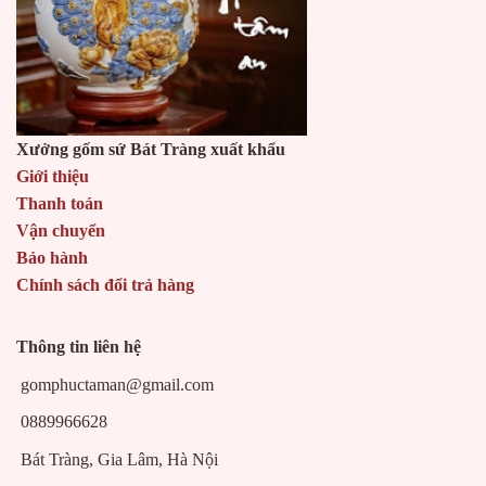
Xưởng gốm sứ Bát Tràng xuất khẩu
Giới thiệu
Thanh toán
Vận chuyển
Bảo hành
Chính sách đổi trả hàng
Thông tin liên hệ
gomphuctaman@gmail.com
0889966628
Bát Tràng, Gia Lâm, Hà Nội