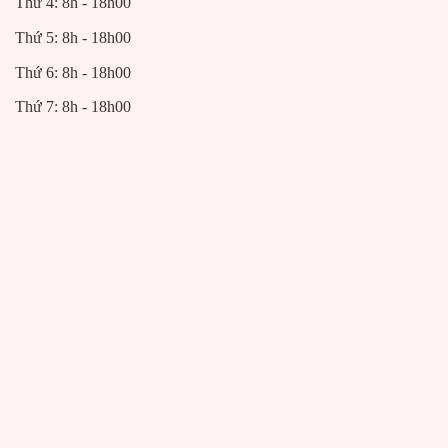
Thứ 4: 8h - 18h00
Thứ 5: 8h - 18h00
Thứ 6: 8h - 18h00
Thứ 7: 8h - 18h00