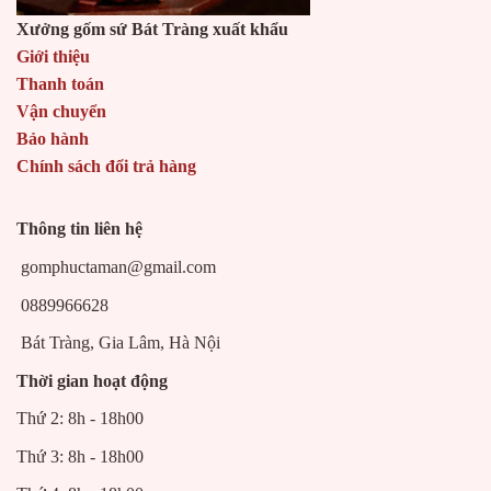
Xưởng gốm sứ Bát Tràng xuất khẩu
Giới thiệu
Thanh toán
Vận chuyển
Bảo hành
Chính sách đổi trả hàng
Thông tin liên hệ
gomphuctaman@gmail.com
0889966628
Bát Tràng, Gia Lâm, Hà Nội
Thời gian hoạt động
Thứ 2: 8h - 18h00
Thứ 3: 8h - 18h00