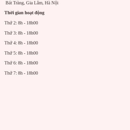
Bát Tràng, Gia Lâm, Hà Nội
Thời gian hoạt động
Thứ 2: 8h - 18h00
Thứ 3: 8h - 18h00
Thứ 4: 8h - 18h00
Thứ 5: 8h - 18h00
Thứ 6: 8h - 18h00
Thứ 7: 8h - 18h00