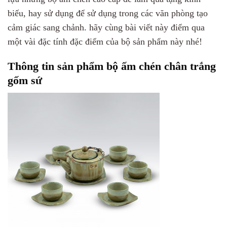
biếu, hay sử dụng để sử dụng trong các văn phòng tạo
cảm giác sang chảnh. hãy cùng bài viết này điểm qua
một vài đặc tính đặc điểm của bộ sản phẩm này nhé!
Thông tin sản phẩm bộ ấm chén chân trắng
gốm sứ