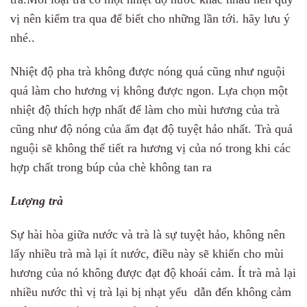
vị nên kiểm tra qua để biết cho những lần tới. hãy lưu ý
nhé..
Nhiệt độ pha trà không được nóng quá cũng như nguội
quá làm cho hương vị không được ngon. Lựa chọn một
nhiệt độ thích hợp nhất để làm cho mùi hương của trà
cũng như độ nóng của ấm đạt độ tuyệt hảo nhất. Trà quá
nguội sẽ không thể tiết ra hương vị của nó trong khi các
hợp chất trong búp của chè không tan ra
Lượng trà
Sự hài hòa giữa nước và trà là sự tuyệt hảo, không nên
lấy nhiều trà mà lại ít nước, điều này sẽ khiến cho mùi
hương của nó không được đạt độ khoái cảm. Ít trà mà lại
nhiều nước thì vị trà lại bị nhạt yếu dẫn đến không cảm